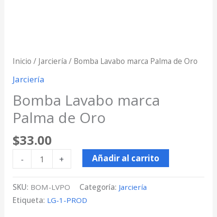
Inicio
/
Jarciería
/ Bomba Lavabo marca Palma de Oro
Jarciería
Bomba Lavabo marca
Palma de Oro
$
33.00
Añadir al carrito
-
+
SKU:
BOM-LVPO
Categoría:
Jarciería
Etiqueta:
LG-1-PROD