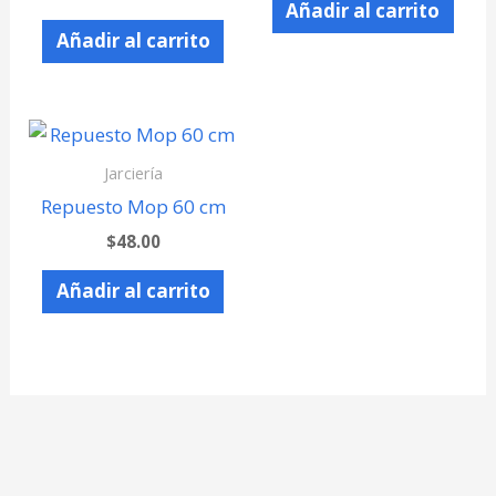
Añadir al carrito
Añadir al carrito
Jarciería
Repuesto Mop 60 cm
$
48.00
Añadir al carrito