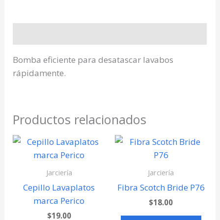
Descripción
Bomba eficiente para desatascar lavabos
rápidamente.
Productos relacionados
Jarciería
Jarciería
Cepillo Lavaplatos
Fibra Scotch Bride P76
marca Perico
$
18.00
$
19.00