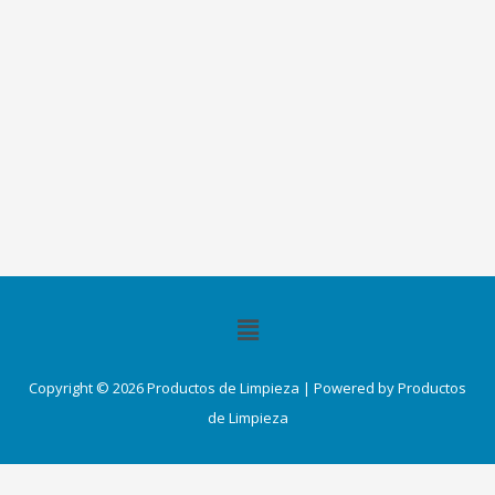
Menú
Copyright © 2026 Productos de Limpieza | Powered by Productos
de Limpieza