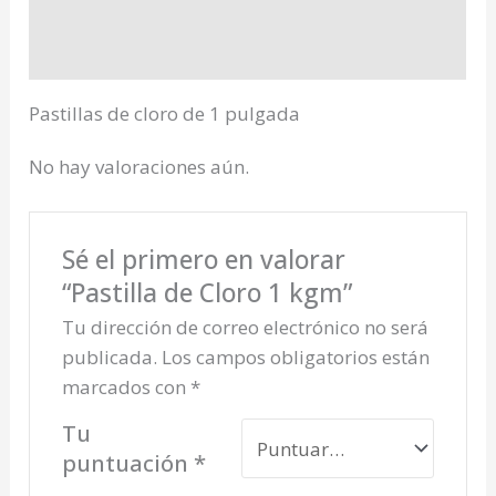
Descripción
Valoraciones (0)
Pastillas de cloro de 1 pulgada
No hay valoraciones aún.
Sé el primero en valorar
“Pastilla de Cloro 1 kgm”
Tu dirección de correo electrónico no será
publicada.
Los campos obligatorios están
marcados con
*
Tu
puntuación
*