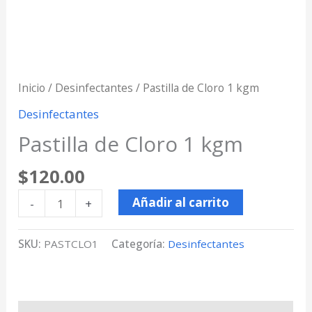
Inicio
/
Desinfectantes
/ Pastilla de Cloro 1 kgm
Desinfectantes
Pastilla de Cloro 1 kgm
$
120.00
Añadir al carrito
-
+
SKU:
PASTCLO1
Categoría:
Desinfectantes