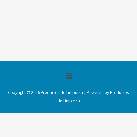
Menú
Copyright © 2026 Productos de Limpieza | Powered by Productos
de Limpieza