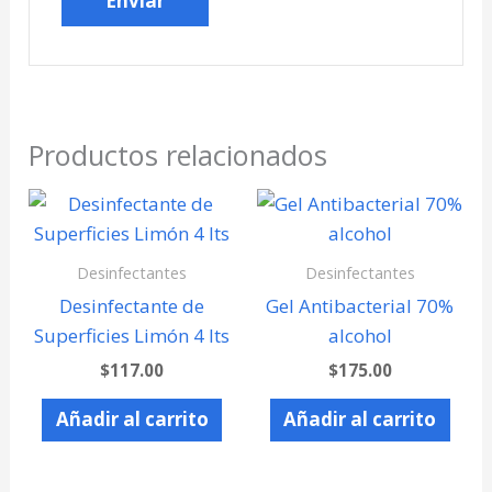
Productos relacionados
Desinfectantes
Desinfectantes
Desinfectante de
Gel Antibacterial 70%
Superficies Limón 4 lts
alcohol
$
117.00
$
175.00
Añadir al carrito
Añadir al carrito