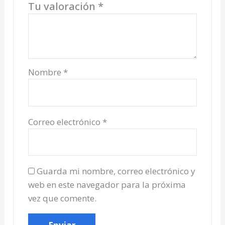
Tu valoración
*
Nombre
*
Correo electrónico
*
Guarda mi nombre, correo electrónico y
web en este navegador para la próxima
vez que comente.