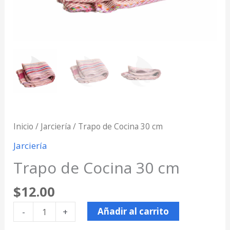
Inicio
/
Jarciería
/ Trapo de Cocina 30 cm
Jarciería
Trapo de Cocina 30 cm
$
12.00
Añadir al carrito
-
+