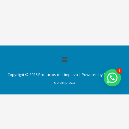
Menú
1
Copyright © 2026 Productos de Limpieza | Powered by Productos
de Limpieza