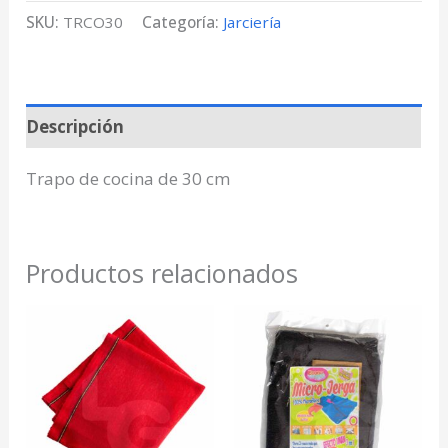
SKU:
TRCO30
Categoría:
Jarciería
Descripción
Trapo de cocina de 30 cm
Productos relacionados